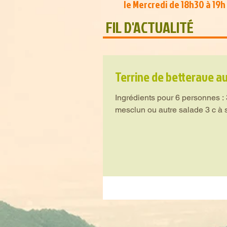
le Mercredi de 18h30 à 19h 
FIL D'ACTUALITÉ
Terrine de betterave a
Ingrédients pour 6 personnes : 
mesclun ou autre salade 3 c à s 